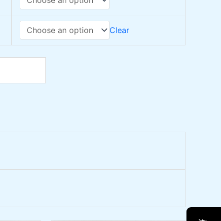
Clear